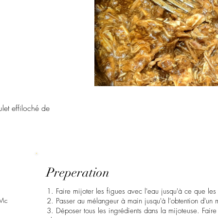
ulet effiloché de
Preperation
1. Faire mijoter les figues avec l'eau jusqu'à ce que les
 Mc
2. Passer au mélangeur à main jusqu'à l'obtention d'u
3. Déposer tous les ingrédients dans la mijoteuse. Faire