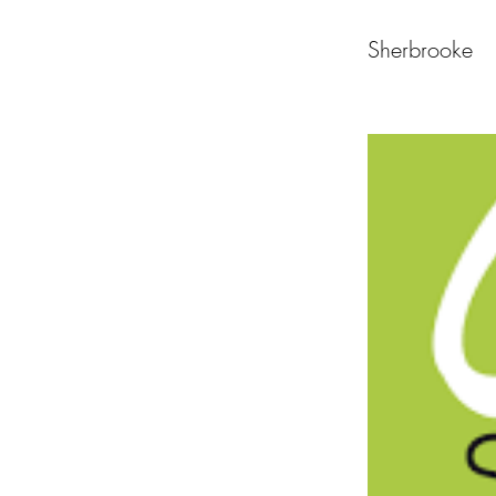
Sherbrooke