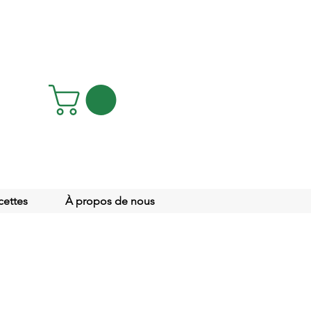
cettes
À propos de nous