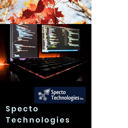
Specto
Technologies