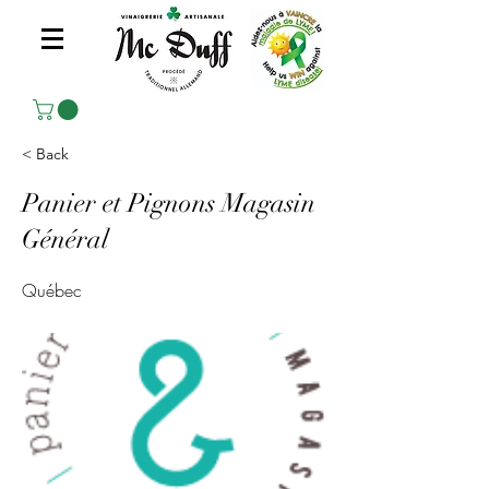
< Back
Panier et Pignons Magasin
Général
Québec