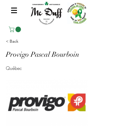
< Back
Provigo Pascal Bourboin
Québec